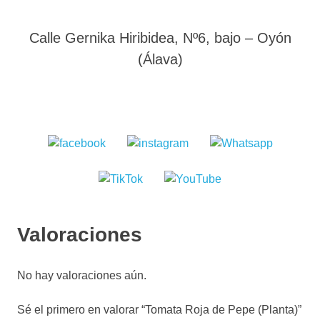
Calle Gernika Hiribidea, Nº6, bajo – Oyón
(Álava)
Valoraciones
No hay valoraciones aún.
Sé el primero en valorar “Tomata Roja de Pepe (Planta)”