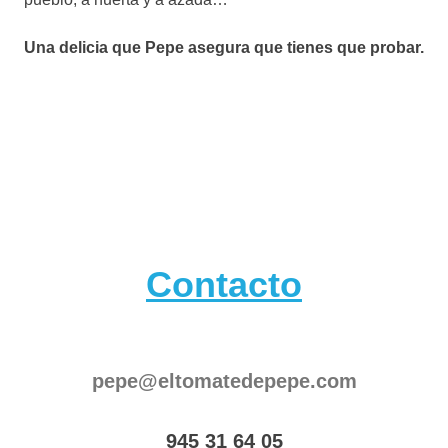
Una delicia que Pepe asegura que tienes que probar.
Contacto
pepe@eltomatedepepe.com
945 31 64 05