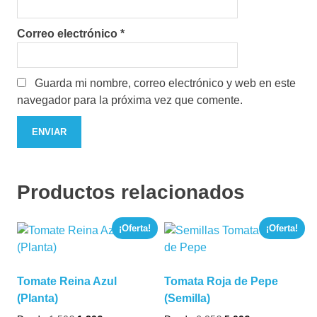
Correo electrónico
*
Guarda mi nombre, correo electrónico y web en este
navegador para la próxima vez que comente.
Productos relacionados
¡Oferta!
¡Oferta!
Tomate Reina Azul
Tomata Roja de Pepe
(Planta)
(Semilla)