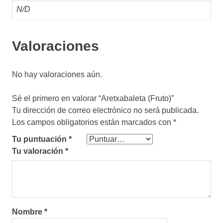
N/D
Valoraciones
No hay valoraciones aún.
Sé el primero en valorar “Aretxabaleta (Fruto)”
Tu dirección de correo electrónico no será publicada.
Los campos obligatorios están marcados con
*
Tu puntuación
*
Tu valoración
*
Nombre
*