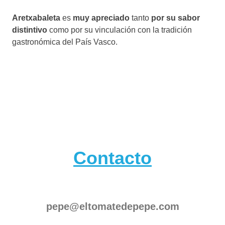
Aretxabaleta
es
muy apreciado
tanto
por su sabor
distintivo
como por su vinculación con la tradición
gastronómica del País Vasco.
Contacto
pepe@eltomatedepepe.com