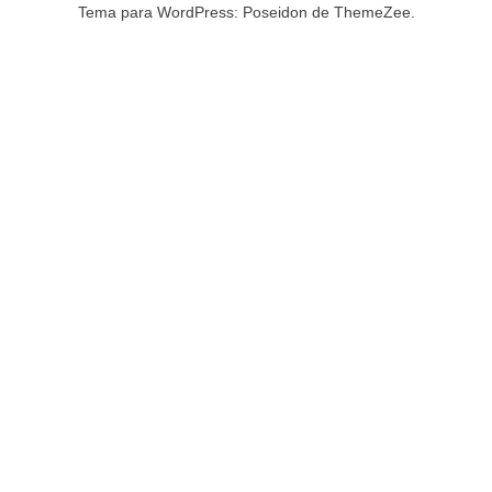
Tema para WordPress: Poseidon de ThemeZee.