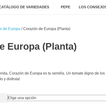
CATÁLOGO DE VARIEDADES
PEPE
LOS CONSEJOS
n de Europa
/ Corazón de Europa (Planta)
e Europa (Planta)
enda, Corazón de Europa es tu semilla. Un tomate digno de los 
o y disfruta!