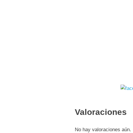
Valoraciones
No hay valoraciones aún.