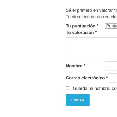
Sé el primero en valorar 
Tu dirección de correo ele
Tu puntuación
*
Tu valoración
*
Nombre
*
Correo electrónico
*
Guarda mi nombre, cor