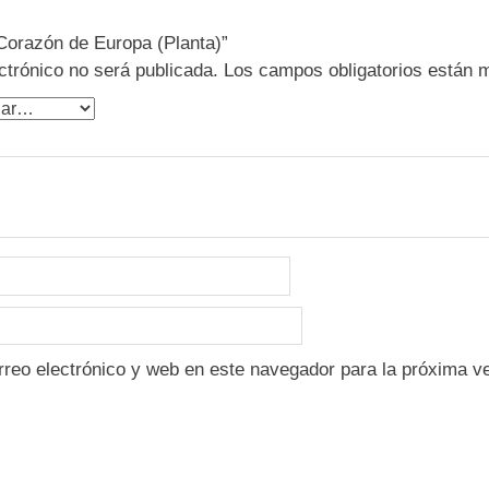
“Corazón de Europa (Planta)”
ctrónico no será publicada.
Los campos obligatorios están
reo electrónico y web en este navegador para la próxima v